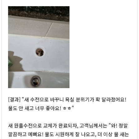
[결과] "새 수전으로 바꾸니 욕실 분위기가 확 달라졌어요!
물도 안 새고 너무 좋아요! ㅎㅎ"
새 원홀수전으로 교체가 완료되자, 고객님께서는 "와! 정말
깔끔하고 예뻐요! 물도 시원하게 잘 나오고, 더 이상 물 새는