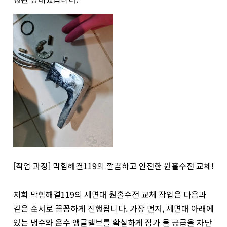
[작업 과정] 막힘해결119의 깔끔하고 안전한 원홀수전 교체!
저희 막힘해결119의 세면대 원홀수전 교체 작업은 다음과
같은 순서로 꼼꼼하게 진행됩니다. 가장 먼저, 세면대 아래에
있는 냉수와 온수 앵글밸브를 확실하게 잠가 물 공급을 차단