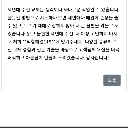
세면대 수전 교체는 생각보다 까다로운 작업일 수 있습니다.
잘못된 방법으로 시도하다 보면 세면대나 배관에 손상을 줄
수 있고, 누수가 제대로 잡히지 않아 더 큰 불편을 겪을 수도
있습니다. 낡고 불편한 세면대 수전, 더 이상 고민하지 마시
고 저희 **막힘해결119**에 맡겨주세요! 다양한 종류의 수
전 교체 경험과 전문 기술을 바탕으로 고객님의 욕실을 더욱
쾌적하고 아름답게 만들어 드리겠습니다. 감사합니다!
목록