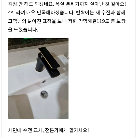
걱정 안 해도 되겠네요. 욕실 분위기까지 살아난 것 같아요!
^^"라며 매우 만족해하셨습니다. 반짝이는 새 수전과 함께
고객님의 밝아진 표정을 보니 저희 막힘해결119도 큰 보람
을 느꼈습니다.
세면대 수전 교체, 전문가에게 맡기세요!