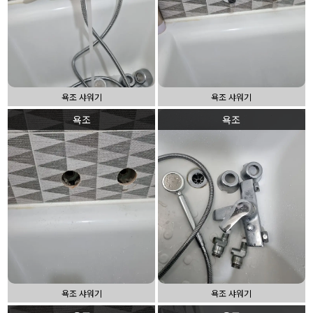
욕조 샤워기
욕조 샤워기
욕조
욕조
욕조 샤워기
욕조 샤워기