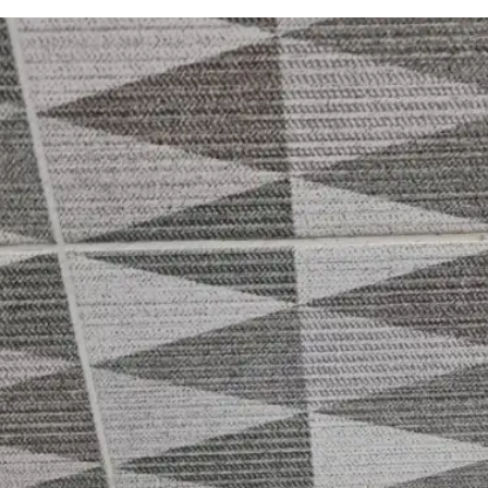
하수구 작업