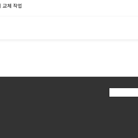
 교체 작업