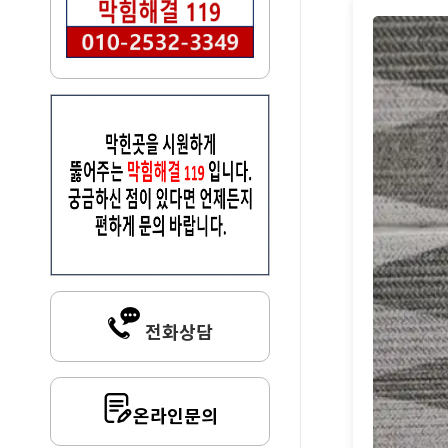
전화상담
온라인문의