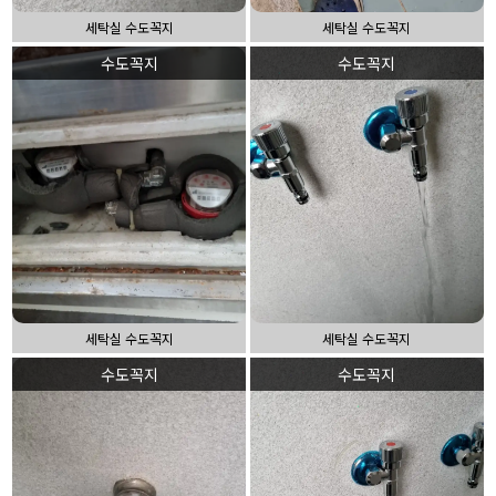
세탁실 수도꼭지
세탁실 수도꼭지
수도꼭지
수도꼭지
세탁실 수도꼭지
세탁실 수도꼭지
수도꼭지
수도꼭지