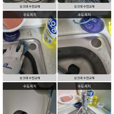
싱크대 수전교체
싱크대 수전교체
수도꼭지
수도꼭지
싱크대 수전교체
싱크대 수전교체
수도꼭지
수도꼭지