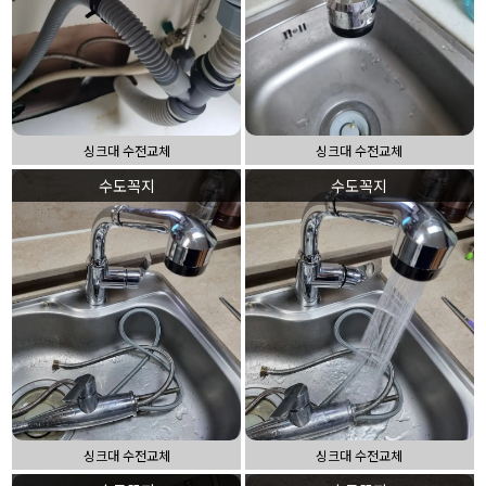
싱크대 수전교체
싱크대 수전교체
수도꼭지
수도꼭지
싱크대 수전교체
싱크대 수전교체