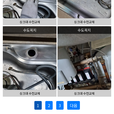
싱크대 수전교체
싱크대 수전교체
수도꼭지
수도꼭지
싱크대 수전교체
싱크대 수전교체
1
2
3
다음