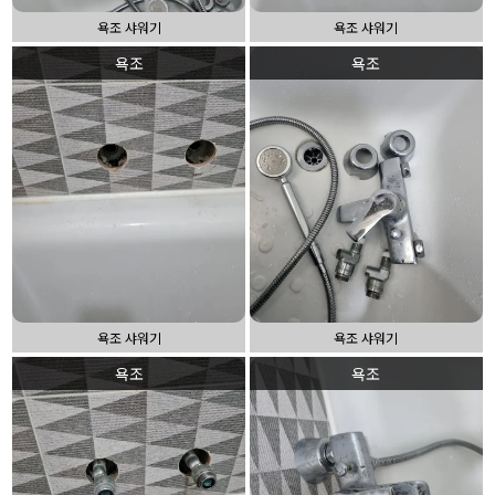
욕조 샤워기
욕조 샤워기
욕조
욕조
욕조 샤워기
욕조 샤워기
욕조
욕조