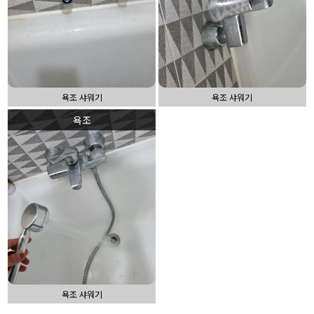
욕조 샤워기
욕조 샤워기
욕조
욕조 샤워기